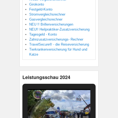
Girokonto
Festgeld-Konto
Stromvergleichsrechner
Gasvergleichsrechner
NEU !! Brillenversicherungen
NEU!! Heilpraktiker-Zusatzversicherung
Tagesgeld - Konto
Zahnzusatzversicherungs- Rechner
TravelSecure® - die Reiseversicherung
Tierkrankenversicherung für Hund und
Katze
Leistungsschau 2024