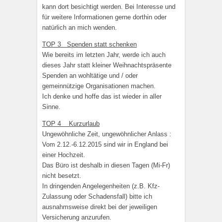
kann dort besichtigt werden. Bei Interesse und
für weitere Informationen gerne dorthin oder
natürlich an mich wenden.
TOP 3 Spenden statt schenken
Wie bereits im letzten Jahr, werde ich auch
dieses Jahr statt kleiner Weihnachtspräsente
Spenden an wohltätige und / oder
gemeinnützige Organisationen machen.
Ich denke und hoffe das ist wieder in aller
Sinne.
TOP 4 Kurzurlaub
Ungewöhnliche Zeit, ungewöhnlicher Anlass :
Vom 2.12.-6.12.2015 sind wir in England bei
einer Hochzeit.
Das Büro ist deshalb in diesen Tagen (Mi-Fr)
nicht besetzt.
In dringenden Angelegenheiten (z.B. Kfz-
Zulassung oder Schadensfall) bitte ich
ausnahmsweise direkt bei der jeweiligen
Versicherung anzurufen.