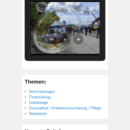
Themen:
Versicherungen
Finanzierung
Geldanlage
Gesundheit / Krankenversicherung / Pflege
Newsletter