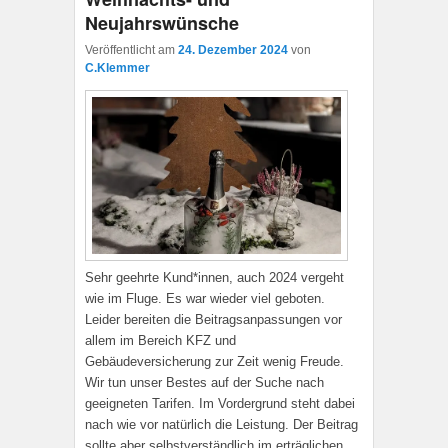
Neujahrswünsche
Veröffentlicht am
24. Dezember 2024
von
C.Klemmer
Sehr geehrte Kund*innen, auch 2024 vergeht
wie im Fluge. Es war wieder viel geboten.
Leider bereiten die Beitragsanpassungen vor
allem im Bereich KFZ und
Gebäudeversicherung zur Zeit wenig Freude.
Wir tun unser Bestes auf der Suche nach
geeigneten Tarifen. Im Vordergrund steht dabei
nach wie vor natürlich die Leistung. Der Beitrag
sollte aber selbstverständlich im erträglichen