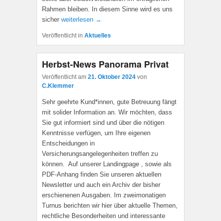
Rahmen bleiben. In diesem Sinne wird es uns
sicher
weiterlesen →
Veröffentlicht in
Aktuelles
Herbst-News Panorama Privat
Veröffentlicht am
21. Oktober 2024
von
C.Klemmer
Sehr geehrte Kund*innen, gute Betreuung fängt
mit solider Information an. Wir möchten, dass
Sie gut informiert sind und über die nötigen
Kenntnisse verfügen, um Ihre eigenen
Entscheidungen in
Versicherungsangelegenheiten treffen zu
können. Auf unserer Landingpage , sowie als
PDF-Anhang finden Sie unseren aktuellen
Newsletter und auch ein Archiv der bisher
erschienenen Ausgaben. Im zweimonatigen
Turnus berichten wir hier über aktuelle Themen,
rechtliche Besonderheiten und interessante