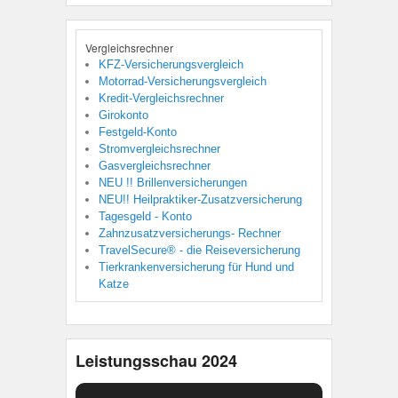
Vergleichsrechner
KFZ-Versicherungsvergleich
Motorrad-Versicherungsvergleich
Kredit-Vergleichsrechner
Girokonto
Festgeld-Konto
Stromvergleichsrechner
Gasvergleichsrechner
NEU !! Brillenversicherungen
NEU!! Heilpraktiker-Zusatzversicherung
Tagesgeld - Konto
Zahnzusatzversicherungs- Rechner
TravelSecure® - die Reiseversicherung
Tierkrankenversicherung für Hund und
Katze
Leistungsschau 2024