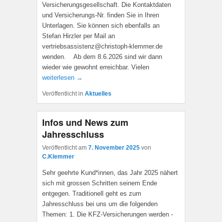
Versicherungsgesellschaft. Die Kontaktdaten
und Versicherungs-Nr. finden Sie in Ihren
Unterlagen. Sie können sich ebenfalls an
Stefan Hirzler per Mail an
vertriebsassistenz@christoph-klemmer.de
wenden. Ab dem 8.6.2026 sind wir dann
wieder wie gewohnt erreichbar. Vielen
weiterlesen →
Veröffentlicht in
Aktuelles
Infos und News zum
Jahresschluss
Veröffentlicht am
7. November 2025
von
C.Klemmer
Sehr geehrte Kund*innen, das Jahr 2025 nähert
sich mit grossen Schritten seinem Ende
entgegen. Traditionell geht es zum
Jahresschluss bei uns um die folgenden
Themen: 1. Die KFZ-Versicherungen werden -