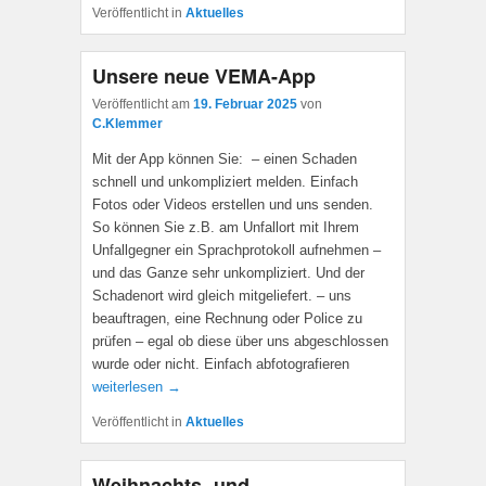
Veröffentlicht in
Aktuelles
Unsere neue VEMA-App
Veröffentlicht am
19. Februar 2025
von
C.Klemmer
Mit der App können Sie: – einen Schaden
schnell und unkompliziert melden. Einfach
Fotos oder Videos erstellen und uns senden.
So können Sie z.B. am Unfallort mit Ihrem
Unfallgegner ein Sprachprotokoll aufnehmen –
und das Ganze sehr unkompliziert. Und der
Schadenort wird gleich mitgeliefert. – uns
beauftragen, eine Rechnung oder Police zu
prüfen – egal ob diese über uns abgeschlossen
wurde oder nicht. Einfach abfotografieren
weiterlesen →
Veröffentlicht in
Aktuelles
Weihnachts- und