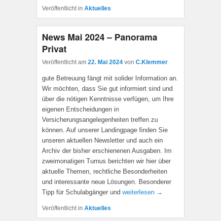
Veröffentlicht in
Aktuelles
News Mai 2024 – Panorama
Privat
Veröffentlicht am
22. Mai 2024
von
C.Klemmer
gute Betreuung fängt mit solider Information an.
Wir möchten, dass Sie gut informiert sind und
über die nötigen Kenntnisse verfügen, um Ihre
eigenen Entscheidungen in
Versicherungsangelegenheiten treffen zu
können. Auf unserer Landingpage finden Sie
unseren aktuellen Newsletter und auch ein
Archiv der bisher erschienenen Ausgaben. Im
zweimonatigen Turnus berichten wir hier über
aktuelle Themen, rechtliche Besonderheiten
und interessante neue Lösungen. Besonderer
Tipp für Schulabgänger und
weiterlesen →
Veröffentlicht in
Aktuelles