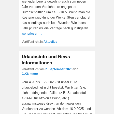
wie leider bereits gewohnt- auch zum neuen
Jahr von den Versicherern angepasst.
Durchschnittlich um ca. 5-10%. Wenn man die
Kostenentwicklung der Werkstätten verfolgt ist
das allerdings auch kein Wunder. Wie jedes
Jahr prüfen wir die Verträge nach günstigeren
weiterlesen →
Veröffentlicht in
Aktuelles
Urlaubsinfo und News
Informationen
Veröffentlicht am
2. September 2025
von
C.Klemmer
vom 4.9. bis 15.9.2025 ist unser Büro
urlaubsbedingt nicht besetzt. Wir bitten Sie,
sich in dringenden Fällen (z.B. Schadensfall,
eVB-Nr. für Kfz-Zulassung, etc.)
ausnahmsweise direkt an den jeweiligen
Versicherer zu wenden. Ab dem 16.9.2025 sind