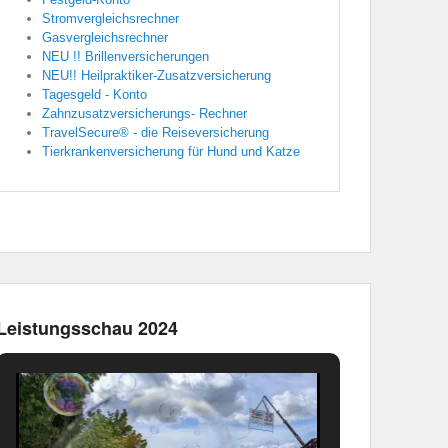
Stromvergleichsrechner
Gasvergleichsrechner
NEU !! Brillenversicherungen
NEU!! Heilpraktiker-Zusatzversicherung
Tagesgeld - Konto
Zahnzusatzversicherungs- Rechner
TravelSecure® - die Reiseversicherung
Tierkrankenversicherung für Hund und Katze
Leistungsschau 2024