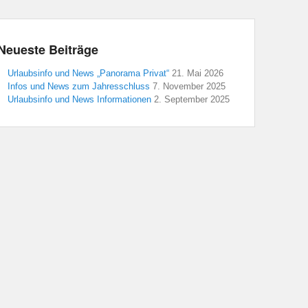
Neueste Beiträge
Urlaubsinfo und News „Panorama Privat“
21. Mai 2026
Infos und News zum Jahresschluss
7. November 2025
Urlaubsinfo und News Informationen
2. September 2025