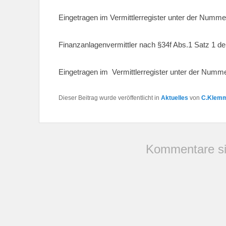
Eingetragen im Vermittlerregister unter der Nu
Finanzanlagenvermittler nach §34f Abs.1 Satz 1 
Eingetragen im Vermittlerregister unter der Num
Dieser Beitrag wurde veröffentlicht in
Aktuelles
von
C.Klem
Kommentare si