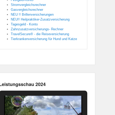
Stromvergleichsrechner
Gasvergleichsrechner
NEU !! Brillenversicherungen
NEU!! Heilpraktiker-Zusatzversicherung
Tagesgeld - Konto
Zahnzusatzversicherungs- Rechner
TravelSecure® - die Reiseversicherung
Tierkrankenversicherung für Hund und Katze
Leistungsschau 2024